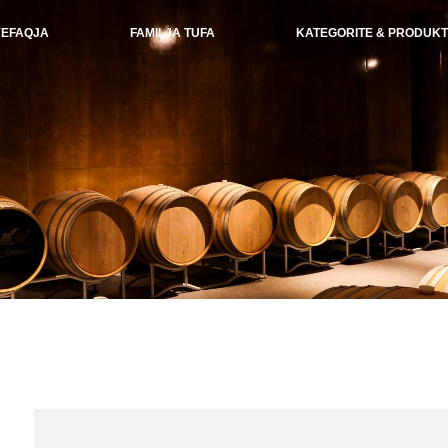
EFAQJA
FAMILJA TUFA
KATEGORITE & PRODUKT